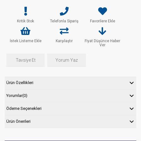
Kritik Stok
Telefonla Sipariş
Favorilere Ekle
İstek Listeme Ekle
Karşılaştır
Fiyat Düşünce Haber
Ver
Tavsiye Et
Yorum Yaz
Ürün Özellikleri
Yorumlar
(0)
Ödeme Seçenekleri
Ürün Önerileri