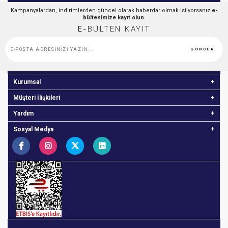
Kampanyalardan, indirimlerden güncel olarak haberdar olmak istiyorsanız
e-
bültenimize kayıt olun.
E-
BÜLTEN KAYIT
GÖNDER
Kurumsal
Müşteri İlişkileri
Yardım
Sosyal Medya