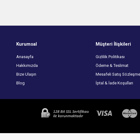
Kurumsal
Müşteri İlişkileri
Anasayfa
Gizlilik Politikası
Hakkımızda
Ödeme & Teslimat
Bize Ulaşın
Mesafeli Satış Sözleşme
Blog
İptal & İade Koşulları