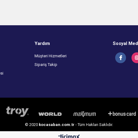
Yardım
Sosyal Med
Müşteri Hizmetleri
Sipariş Takip
si
© 2020
kocasaban.com.tr
- Tüm Hakları Saklıdır.